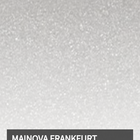
MAINOVA FRANKFURT