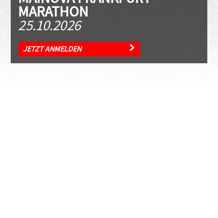
MARATHON
25.10.2026
JETZT ANMELDEN