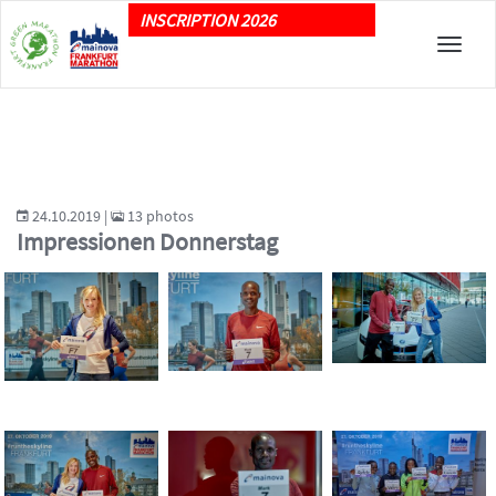
INSCRIPTION 2026
Toggle
naviga
24.10.2019 |
13 photos
Impressionen Donnerstag