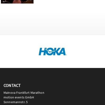
CONTACT
Mainova Frankfurt Marathon
motion events GmbH
Sonnemannstr. 5