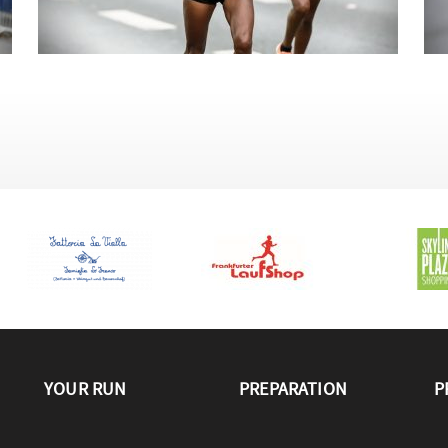
YOUR RUN
PREPARATION
P