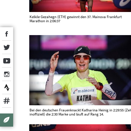
Kelkile Gezahegn (ETH) gewinnt den 37. Mainova Frankfurt
Marathon in 2:06:37
Bei den deutschen Frauenknackt Katharina Heinig in 2:29:55 (Zei
inoffiziell) die 2:30 Marke und läuft auf Rang 14.