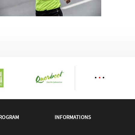
ROGRAM
INFORMATIONS