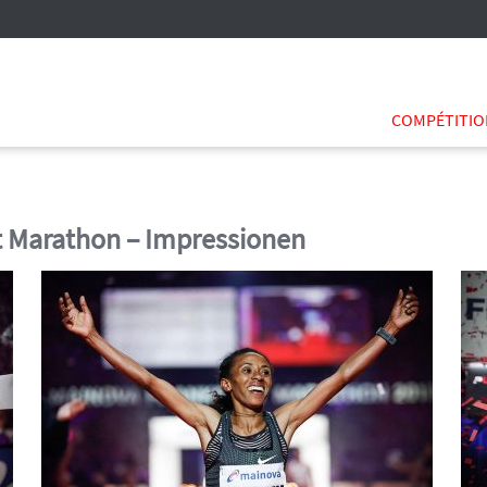
COMPÉTITI
rt Marathon – Impressionen