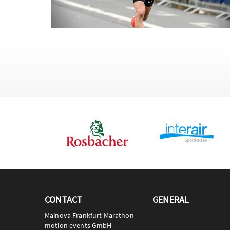
CONTACT
GENERAL
Mainova Frankfurt Marathon
motion events GmbH