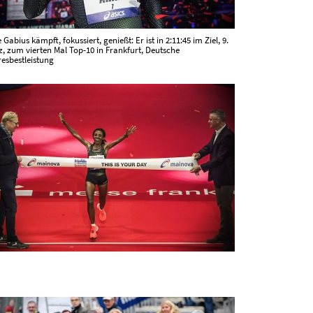
 Gabius kämpft, fokussiert, genießt: Er ist in 2:11:45 im Ziel, 9.
z, zum vierten Mal Top-10 in Frankfurt, Deutsche
esbestleistung