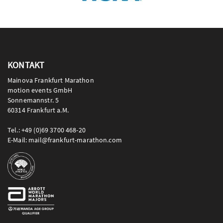
KONTAKT
Mainova Frankfurt Marathon
motion events GmbH
Sonnemannstr. 5
60314 Frankfurt a.M.
Tel.: +49 (0)69 3700 468-20
E-Mail: mail@frankfurt-marathon.com