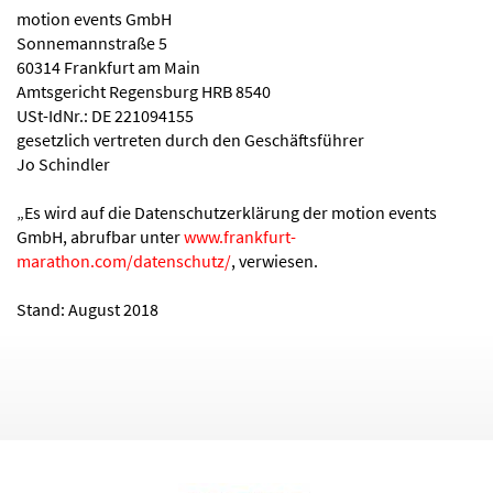
motion events GmbH
Sonnemannstraße 5
60314 Frankfurt am Main
Amtsgericht Regensburg HRB 8540
USt-IdNr.: DE 221094155
gesetzlich vertreten durch den Geschäftsführer
Jo Schindler
„Es wird auf die Datenschutzerklärung der motion events
GmbH, abrufbar unter
www.frankfurt-
marathon.com/datenschutz/
, verwiesen.
Stand: August 2018