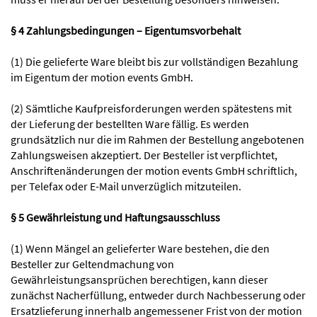
§ 4 Zahlungsbedingungen – Eigentumsvorbehalt
(1) Die gelieferte Ware bleibt bis zur vollständigen Bezahlung
im Eigentum der motion events GmbH.
(2) Sämtliche Kaufpreisforderungen werden spätestens mit
der Lieferung der bestellten Ware fällig. Es werden
grundsätzlich nur die im Rahmen der Bestellung angebotenen
Zahlungsweisen akzeptiert. Der Besteller ist verpflichtet,
Anschriftenänderungen der motion events GmbH schriftlich,
per Telefax oder E-Mail unverzüglich mitzuteilen.
§ 5 Gewährleistung und Haftungsausschluss
(1) Wenn Mängel an gelieferter Ware bestehen, die den
Besteller zur Geltendmachung von
Gewährleistungsansprüchen berechtigen, kann dieser
zunächst Nacherfüllung, entweder durch Nachbesserung oder
Ersatzlieferung innerhalb angemessener Frist von der motion