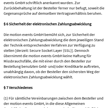
events GmbH schriftlich anerkannt wurden. Zur
Zurückbehaltung ist der Besteller ferner nur befugt, soweit die
Gegenansprüche auf demselben Vertragsverhältnis beruhen.
§ 6 Sicherheit der elektronischen Zahlungsabwicklung
Die motion events GmbH bemüht sich, zur Sicherheit der
elektronischen Zahlungsabwicklung die dem jeweiligen Stand
der Technik entsprechenden Verfahren zur Verfügung zu
stellen [derzeit: Secure Socket Layer (SSL)]. Dennoch
übernimmt die motion events GmbH keine Haftung für
Missbrauchsfälle, die mit einer durch den Besteller zur
Bestellung benutzten Geld- und/oder Kreditkarte auftreten,
unabhängig davon, ob der Besteller den sichersten Weg der
elektronischen Zahlungsabwicklung wählt.
§ 7 Verschiedenes
(1) Für sämtliche Vereinbarungen zwischen dem Besteller und
der motion events GmbH, in die diese Allgemeinen