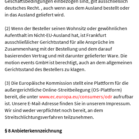
Geschäftsbedingungen einbezogen sind, gilt ausschließlich
deutsches Recht. , auch wenn aus dem Ausland bestellt oder
in das Ausland geliefert wird.
(2) Wenn der Besteller seinen Wohnsitz oder gewöhnlichen
Aufenthalt im Nicht-EU-Ausland hat, ist Frankfurt
ausschließlicher Gerichtsstand für alle Ansprüche im
Zusammenhang mit der Bestellung und dem darauf
basierenden Vertrag und mit darunter gelieferter Ware. Die
motion events GmbH ist berechtigt, auch an dem allgemeinen
Gerichtsstand des Bestellers zu klagen.
(3) Die Europäische Kommission stellt eine Plattform für die
außergerichtliche Online-Streitbeilegung (OS-Plattform)
bereit, die unter
www.ec.europa.eu/consumers/odr
aufrufbar
ist. Unsere E-Mail-Adresse finden Sie in unserem Impressum.
Wir sind weder verpflichtet noch bereit, an dem
Streitschlichtungsverfahren teilzunehmen.
§ 8 Anbieterkennzeichnung