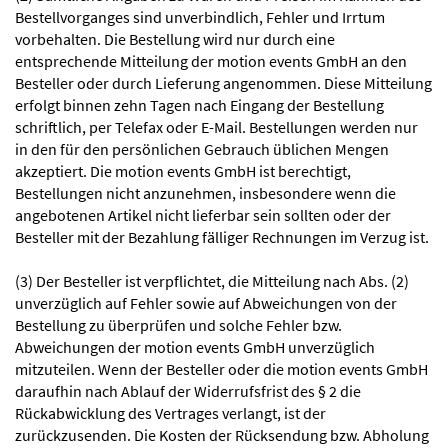
Bestellvorganges sind unverbindlich, Fehler und Irrtum
vorbehalten. Die Bestellung wird nur durch eine
entsprechende Mitteilung der motion events GmbH an den
Besteller oder durch Lieferung angenommen. Diese Mitteilung
erfolgt binnen zehn Tagen nach Eingang der Bestellung
schriftlich, per Telefax oder E-Mail. Bestellungen werden nur
in den für den persönlichen Gebrauch üblichen Mengen
akzeptiert. Die motion events GmbH ist berechtigt,
Bestellungen nicht anzunehmen, insbesondere wenn die
angebotenen Artikel nicht lieferbar sein sollten oder der
Besteller mit der Bezahlung fälliger Rechnungen im Verzug ist.
(3) Der Besteller ist verpflichtet, die Mitteilung nach Abs. (2)
unverzüglich auf Fehler sowie auf Abweichungen von der
Bestellung zu überprüfen und solche Fehler bzw.
Abweichungen der motion events GmbH unverzüglich
mitzuteilen. Wenn der Besteller oder die motion events GmbH
daraufhin nach Ablauf der Widerrufsfrist des § 2 die
Rückabwicklung des Vertrages verlangt, ist der
zurückzusenden. Die Kosten der Rücksendung bzw. Abholung