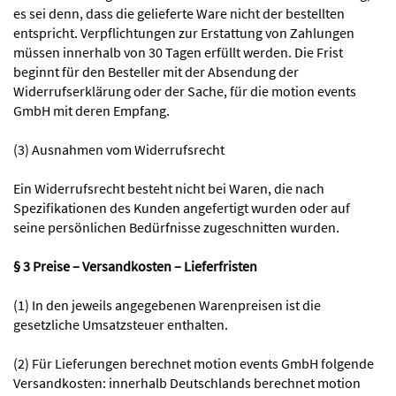
es sei denn, dass die gelieferte Ware nicht der bestellten
entspricht. Verpflichtungen zur Erstattung von Zahlungen
müssen innerhalb von 30 Tagen erfüllt werden. Die Frist
beginnt für den Besteller mit der Absendung der
Widerrufserklärung oder der Sache, für die motion events
GmbH mit deren Empfang.
(3) Ausnahmen vom Widerrufsrecht
Ein Widerrufsrecht besteht nicht bei Waren, die nach
Spezifikationen des Kunden angefertigt wurden oder auf
seine persönlichen Bedürfnisse zugeschnitten wurden.
§ 3 Preise – Versandkosten – Lieferfristen
(1) In den jeweils angegebenen Warenpreisen ist die
gesetzliche Umsatzsteuer enthalten.
(2) Für Lieferungen berechnet motion events GmbH folgende
Versandkosten: innerhalb Deutschlands berechnet motion