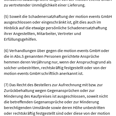
zu vertretender Unmöglichkeit einer Lieferung.
(5) Soweit die Schadenersatzhaftung der motion events GmbH
ausgeschlossen oder eingeschränkt ist, gilt dies auch im
Hinblick auf die etwaige persönliche Schadenersatzhaftung
ihrer Angestellten, Mitarbeiter, Vertreter und
Erfüllungsgehilfen.
(6) Verhandlungen über gegen die motion events GmbH oder
die in Abs.5 genannten Personen gerichtete Ansprüche
hemmen deren Verjährung nur, wenn der Anspruchsgrund als
solcher unbestritten, rechtskräftig festgestellt oder von der
motion events GmbH schriftlich anerkannt ist.
(7) Das Recht des Bestellers zur Aufrechnung mit bzw. zur
Zurückbehaltung wegen Gegenansprüchen oder zur
Minderung des Kaufpreises ist ausgeschlossen, soweit nicht
die betreffenden Gegenansprüche oder zur Minderung
berechtigenden Umstände sowie deren Höhe unbestritten
oder rechtskräftig festgestellt sind oder diese von der motion