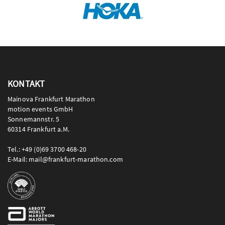
KONTAKT
Mainova Frankfurt Marathon
motion events GmbH
Sonnemannstr. 5
60314 Frankfurt a.M.
Tel.: +49 (0)69 3700 468-20
E-Mail: mail@frankfurt-marathon.com