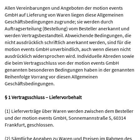
Allen Vereinbarungen und Angeboten der motion events
GmbH auf Lieferung von Waren liegen diese Allgemeinen
Geschäftsbedingungen zugrunde; sie werden durch
Auftragserteilung (Bestellung) vom Besteller anerkannt und
werden Vertragsbestandteil. Abweichende Bedingungen, die
nicht ausdrücklich schriftlich anerkannt werden, sind für die
motion events GmbH unverbindlich, auch wenn diesen nicht
ausdrücklich widersprochen wird. Individuelle Abreden sowie
die beim Vertragsschluss von der motion events GmbH
genannten besonderen Bedingungen haben in der genannten
Reihenfolge Vorrang vor diesen Allgemeinen
Geschäftsbedingungen.
§ 1 Vertragsschluss – Liefervorbehalt
(1) Lieferverträge über Waren werden zwischen dem Besteller
und der motion events GmbH, Sonnemannstraße 5, 60314
Frankfurt, geschlossen.
(2) Sämtliche Angaben zu Waren und Preisen im Rahmen des