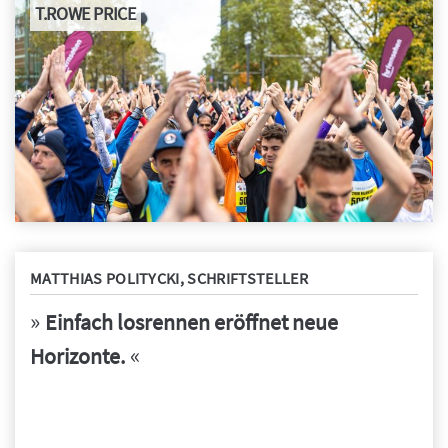
T.ROWE PRICE
MATTHIAS POLITYCKI, SCHRIFTSTELLER
»
Einfach losrennen eröffnet neue
«
Horizonte.