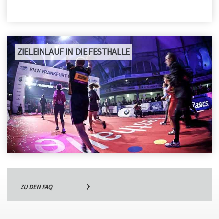
ZIELEINLAUF IN DIE FESTHALLE
ZU DEN FAQ