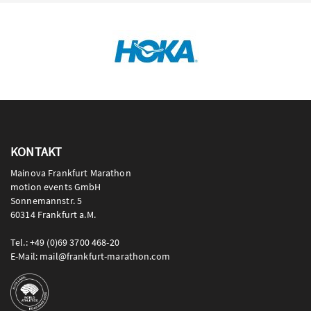
KONTAKT
Mainova Frankfurt Marathon
motion events GmbH
Sonnemannstr. 5
60314 Frankfurt a.M.
Tel.: +49 (0)69 3700 468-20
E-Mail: mail@frankfurt-marathon.com