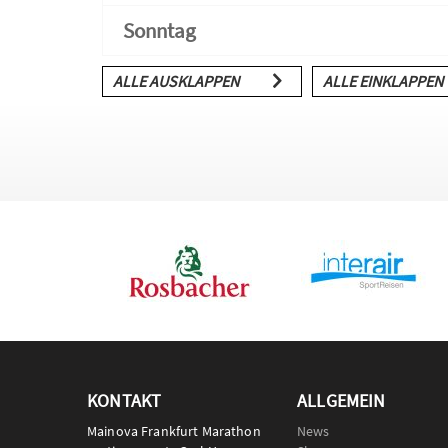
Sonntag
ALLE AUSKLAPPEN
ALLE EINKLAPPEN
KONTAKT
ALLGEMEIN
Mainova Frankfurt Marathon
News