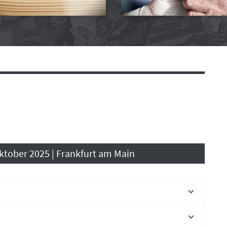
Oktober 2025 | Frankfurt am Main