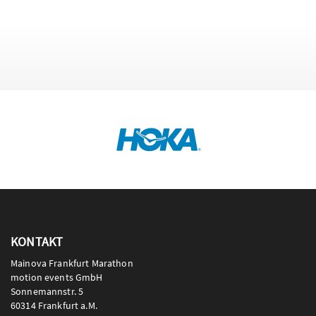
KONTAKT
Mainova Frankfurt Marathon
motion events GmbH
Sonnemannstr. 5
60314 Frankfurt a.M.