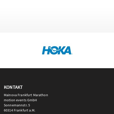
KONTAKT
Mainova Frankfurt Marathon
motion events GmbH
Sonnemannstr. 5
60314 Frankfurt a.M.