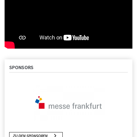
SPONSORS
ZU DEN SPONSOREN